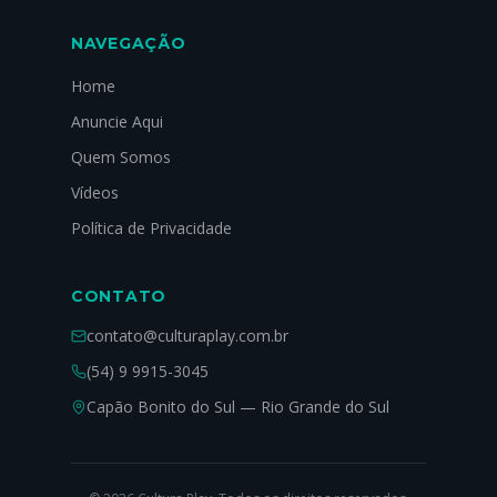
NAVEGAÇÃO
Home
Anuncie Aqui
Quem Somos
Vídeos
Política de Privacidade
CONTATO
contato@culturaplay.com.br
(54) 9 9915-3045
Capão Bonito do Sul — Rio Grande do Sul