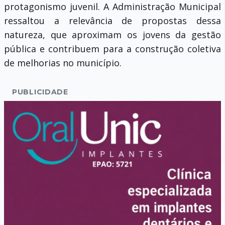
protagonismo juvenil. A Administração Municipal
ressaltou a relevância de propostas dessa
natureza, que aproximam os jovens da gestão
pública e contribuem para a construção coletiva
de melhorias no município.
PUBLICIDADE