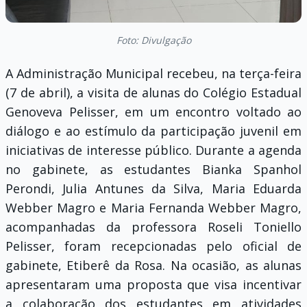
Foto: Divulgação
A Administração Municipal recebeu, na terça-feira
(7 de abril), a visita de alunas do Colégio Estadual
Genoveva Pelisser, em um encontro voltado ao
diálogo e ao estímulo da participação juvenil em
iniciativas de interesse público. Durante a agenda
no gabinete, as estudantes Bianka Spanhol
Perondi, Julia Antunes da Silva, Maria Eduarda
Webber Magro e Maria Fernanda Webber Magro,
acompanhadas da professora Roseli Toniello
Pelisser, foram recepcionadas pelo oficial de
gabinete, Etiberê da Rosa. Na ocasião, as alunas
apresentaram uma proposta que visa incentivar
a colaboração dos estudantes em atividades