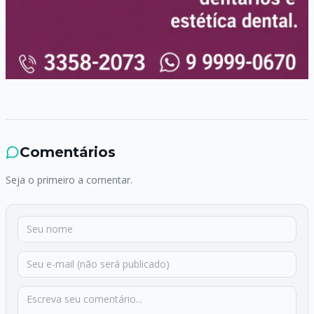
Comentários
Seja o primeiro a comentar.