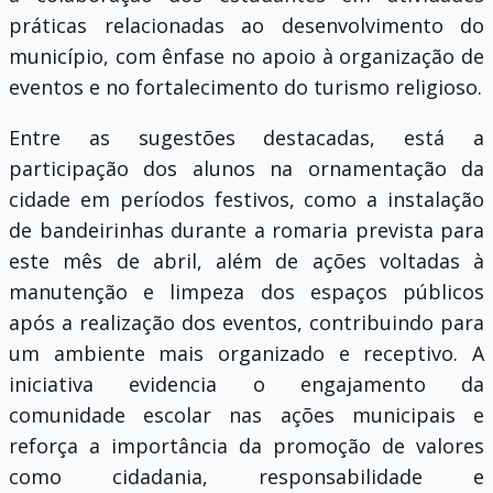
práticas relacionadas ao desenvolvimento do
município, com ênfase no apoio à organização de
eventos e no fortalecimento do turismo religioso.
Entre as sugestões destacadas, está a
participação dos alunos na ornamentação da
cidade em períodos festivos, como a instalação
de bandeirinhas durante a romaria prevista para
este mês de abril, além de ações voltadas à
manutenção e limpeza dos espaços públicos
após a realização dos eventos, contribuindo para
um ambiente mais organizado e receptivo. A
iniciativa evidencia o engajamento da
comunidade escolar nas ações municipais e
reforça a importância da promoção de valores
como cidadania, responsabilidade e