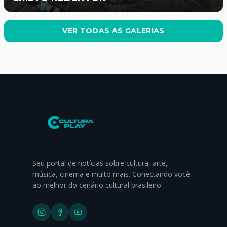
VER TODAS AS GALERIAS
Seu portal de notícias sobre cultura, arte,
música, cinema e muito mais. Conectando você
ao melhor do cenário cultural brasileiro.