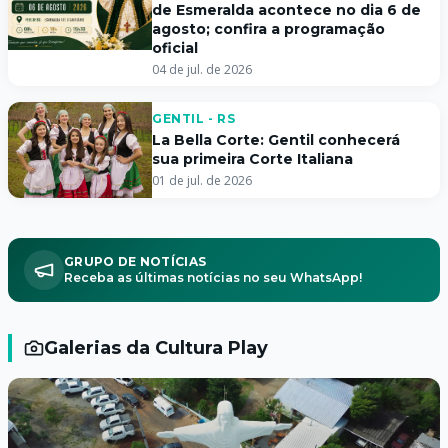
de Esmeralda acontece no dia 6 de
agosto; confira a programação
oficial
04 de jul. de 2026
GENTIL - RS
La Bella Corte: Gentil conhecerá
sua primeira Corte Italiana
01 de jul. de 2026
GRUPO DE NOTÍCIAS
Receba as últimas notícias no seu WhatsApp!
Galerias da Cultura Play