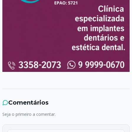
Comentários
Seja o primeiro a comentar.