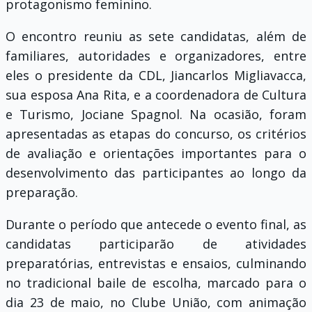
protagonismo feminino.
O encontro reuniu as sete candidatas, além de
familiares, autoridades e organizadores, entre
eles o presidente da CDL, Jiancarlos Migliavacca,
sua esposa Ana Rita, e a coordenadora de Cultura
e Turismo, Jociane Spagnol. Na ocasião, foram
apresentadas as etapas do concurso, os critérios
de avaliação e orientações importantes para o
desenvolvimento das participantes ao longo da
preparação.
Durante o período que antecede o evento final, as
candidatas participarão de atividades
preparatórias, entrevistas e ensaios, culminando
no tradicional baile de escolha, marcado para o
dia 23 de maio, no Clube União, com animação