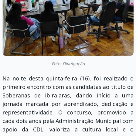
Foto: Divulgação
Na noite desta quinta-feira (16), foi realizado o
primeiro encontro com as candidatas ao título de
Soberanas de Ibiraiaras, dando início a uma
jornada marcada por aprendizado, dedicação e
representatividade. O concurso, promovido a
cada dois anos pela Administração Municipal com
apoio da CDL, valoriza a cultura local e o