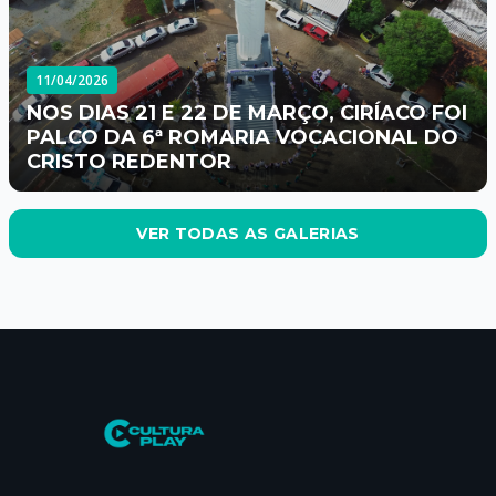
11/04/2026
NOS DIAS 21 E 22 DE MARÇO, CIRÍACO FOI
PALCO DA 6ª ROMARIA VOCACIONAL DO
CRISTO REDENTOR
VER TODAS AS GALERIAS