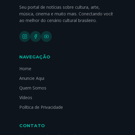
Seu portal de notícias sobre cultura, arte,
música, cinema e muito mais. Conectando você
ao melhor do cenário cultural brasileiro.
NAVEGAÇÃO
Home
Anuncie Aqui
Quem Somos
Vídeos
Política de Privacidade
CONTATO