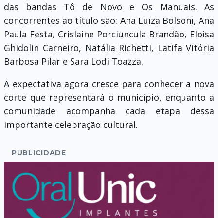
das bandas Tô de Novo e Os Manuais. As
concorrentes ao título são: Ana Luiza Bolsoni, Ana
Paula Festa, Crislaine Porciuncula Brandão, Eloisa
Ghidolin Carneiro, Natália Richetti, Latifa Vitória
Barbosa Pilar e Sara Lodi Toazza.
A expectativa agora cresce para conhecer a nova
corte que representará o município, enquanto a
comunidade acompanha cada etapa dessa
importante celebração cultural.
PUBLICIDADE