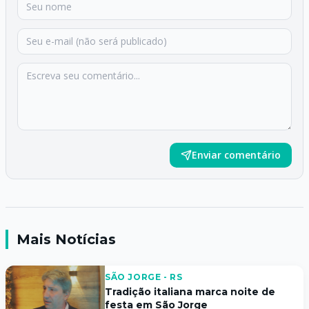
Enviar comentário
Mais Notícias
SÃO JORGE - RS
Tradição italiana marca noite de
festa em São Jorge