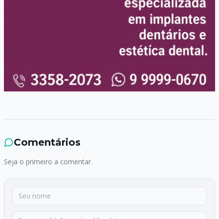
Comentários
Seja o primeiro a comentar.