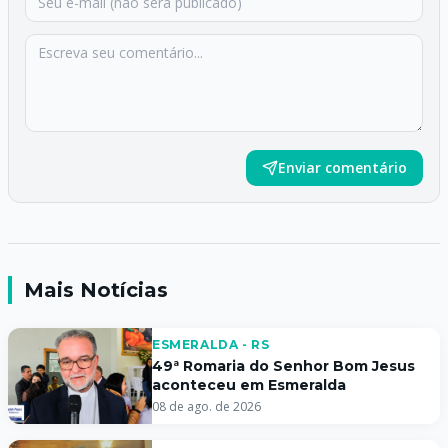
Enviar comentário
Mais Notícias
ESMERALDA - RS
49ª Romaria do Senhor Bom Jesus
aconteceu em Esmeralda
08 de ago. de 2026