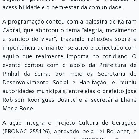
acessibilidade e o bem-estar da comunidade.
A programação contou com a palestra de Kairam
Cabral, que abordou o tema “alegria, movimento
e sentido de viver”, trazendo reflexões sobre a
importância de manter-se ativo e conectado com
aquilo que realmente importa no cotidiano. O
evento contou com o apoio da Prefeitura de
Pinhal da Serra, por meio da Secretaria de
Desenvolvimento Social e Habitação, e reuniu
autoridades municipais, entre elas o prefeito José
Robison Rodrigues Duarte e a secretária Eliane
Maria Bone.
A ação integra o Projeto Cultura de Gerações
(PRONAC 255126), aprovado pela Lei Rouanet, e