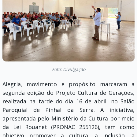
Foto: Divulgação
Alegria, movimento e propósito marcaram a
segunda edição do Projeto Cultura de Gerações,
realizada na tarde do dia 16 de abril, no Salão
Paroquial de Pinhal da Serra.
A iniciativa,
apresentada pelo Ministério da Cultura por meio
da Lei Rouanet (PRONAC 255126), tem como
objetivo promover a cultura, a inclusão, a