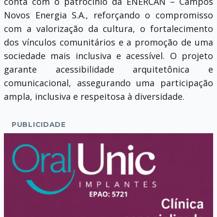
conta com o patrocínio da ENERCAN – Campos
Novos Energia S.A., reforçando o compromisso
com a valorização da cultura, o fortalecimento
dos vínculos comunitários e a promoção de uma
sociedade mais inclusiva e acessível. O projeto
garante acessibilidade arquitetônica e
comunicacional, assegurando uma participação
ampla, inclusiva e respeitosa à diversidade.
PUBLICIDADE