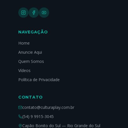
NAVEGAÇÃO
Home
Anuncie Aqui
Quem Somos
Vídeos
Política de Privacidade
CONTATO
contato@culturaplay.com.br
(54) 9 9915-3045
Capão Bonito do Sul — Rio Grande do Sul