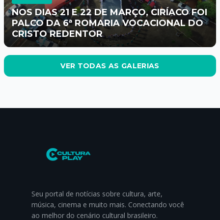
NOS DIAS 21 E 22 DE MARÇO, CIRÍACO FOI
PALCO DA 6ª ROMARIA VOCACIONAL DO
CRISTO REDENTOR
VER TODAS AS GALERIAS
Seu portal de notícias sobre cultura, arte,
música, cinema e muito mais. Conectando você
ao melhor do cenário cultural brasileiro.